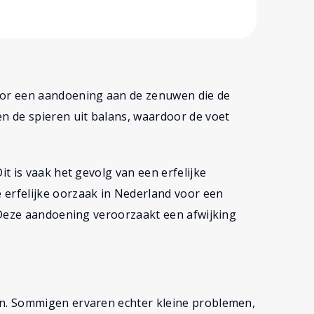
or een aandoening aan de zenuwen die de
n de spieren uit balans, waardoor de voet
t is vaak het gevolg van een erfelijke
erfelijke oorzaak in Nederland voor een
 Deze aandoening veroorzaakt een afwijking
. Sommigen ervaren echter kleine problemen,