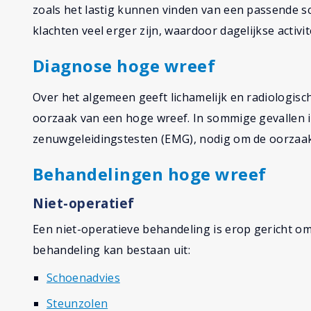
zoals het lastig kunnen vinden van een passende s
klachten veel erger zijn, waardoor dagelijkse activ
Diagnose hoge wreef
Over het algemeen geeft lichamelijk en radiologisc
oorzaak van een hoge wreef. In sommige gevallen i
zenuwgeleidingstesten (EMG), nodig om de oorzaak 
Behandelingen hoge wreef
Niet-operatief
Een niet-operatieve behandeling is erop gericht om
behandeling kan bestaan uit:
Schoenadvies
Steunzolen