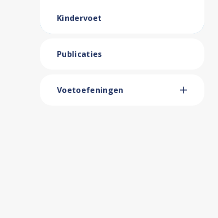
Kindervoet
Publicaties
Voetoefeningen