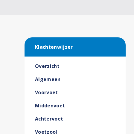
Klachtenwijzer
Overzicht
Algemeen
Voorvoet
Middenvoet
Achtervoet
Voetzool