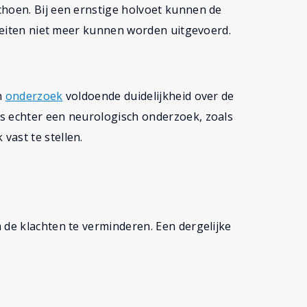
choen. Bij een ernstige holvoet kunnen de
iteiten niet meer kunnen worden uitgevoerd.
h
onderzoek
voldoende duidelijkheid over de
s echter een neurologisch onderzoek, zoals
vast te stellen.
 de klachten te verminderen. Een dergelijke