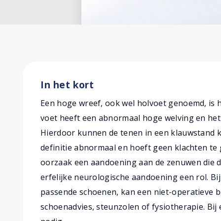
In het kort
Een hoge wreef, ook wel holvoet genoemd, is h
voet heeft een abnormaal hoge welving en het 
Hierdoor kunnen de tenen in een klauwstand ko
definitie abnormaal en hoeft geen klachten te 
oorzaak een aandoening aan de zenuwen die d
erfelijke neurologische aandoening een rol. Bi
passende schoenen, kan een niet-operatieve b
schoenadvies, steunzolen of fysiotherapie. Bij