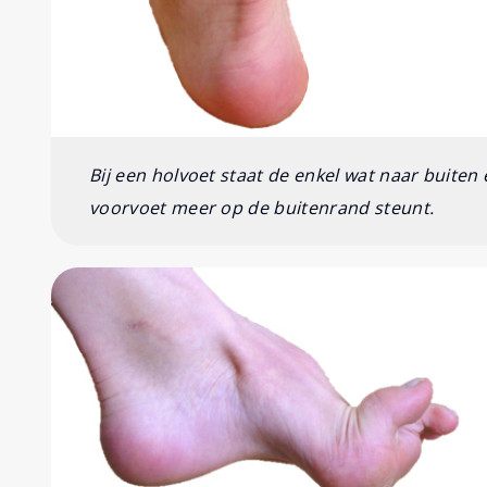
Bij een holvoet staat de enkel wat naar buiten
voorvoet meer op de buitenrand steunt.