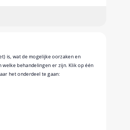
oet) is, wat de mogelijke oorzaken en
n welke behandelingen er zijn. Klik op één
ar het onderdeel te gaan: