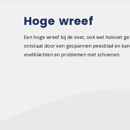
Hoge wreef
Een hoge wreef bij de voet, ook wel holvoet g
ontstaat door een gespannen peesblad en kan 
voetklachten en problemen met schoenen.