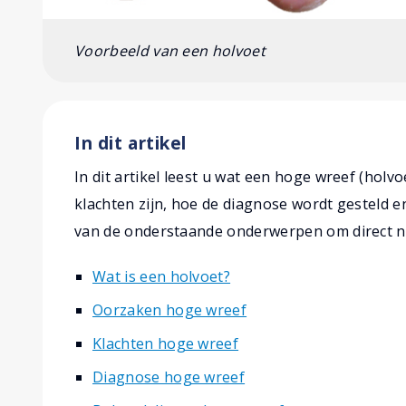
Voorbeeld van een holvoet
In dit artikel
In dit artikel leest u wat een hoge wreef (holv
klachten zijn, hoe de diagnose wordt gesteld e
van de onderstaande onderwerpen om direct na
Wat is een holvoet?
Oorzaken hoge wreef
Klachten hoge wreef
Diagnose hoge wreef