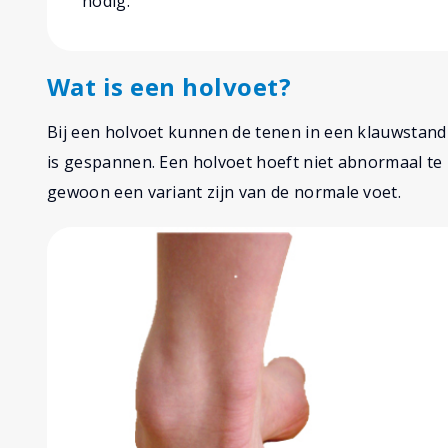
nodig.
Wat is een holvoet?
Bij een holvoet kunnen de tenen in een klauwstand
is gespannen. Een holvoet hoeft niet abnormaal te z
gewoon een variant zijn van de normale voet.