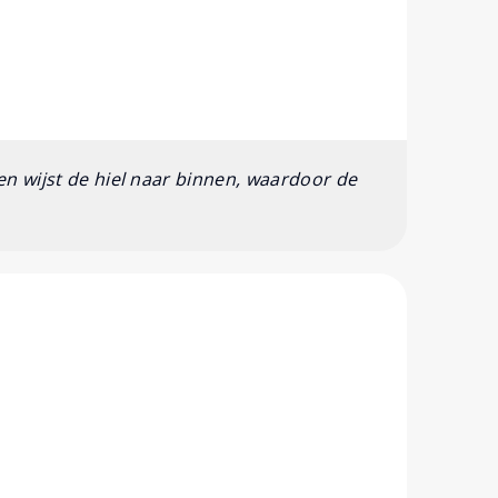
 en wijst de hiel naar binnen, waardoor de