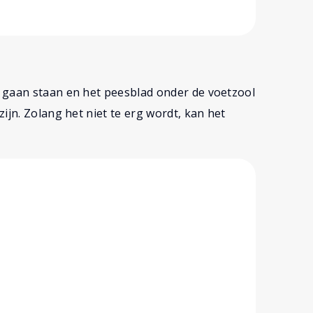
 gaan staan en het peesblad onder de voetzool
ijn. Zolang het niet te erg wordt, kan het