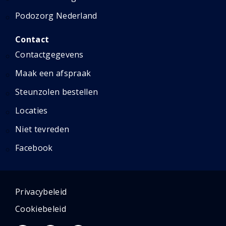
Podozorg Nederland
Contact
Contactgegevens
Maak een afspraak
Steunzolen bestellen
Locaties
Niet tevreden
Facebook
Privacybeleid
Cookiebeleid