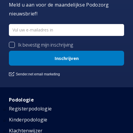
Meld u aan voor de maandelijkse Podozorg
nieuwsbrief!
Podologie
Registerpodologie
Kinderpodologie
Klachtenwijzer