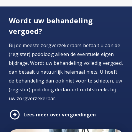
Wordt uw behandeling
vergoed?
Bij de meeste zorgverzekeraars betaalt u aan de
(register) podoloog alleen de eventuele eigen
bijdrage. Wordt uw behandeling volledig vergoed,
dan betaalt u natuurlijk helemaal niets. U hoeft
de behandeling dan ook niet voor te schieten, uw
(register) podoloog declareert rechtstreeks bij
uw zorgverzekeraar.
arrow_circle_right
Lees meer over vergoedingen