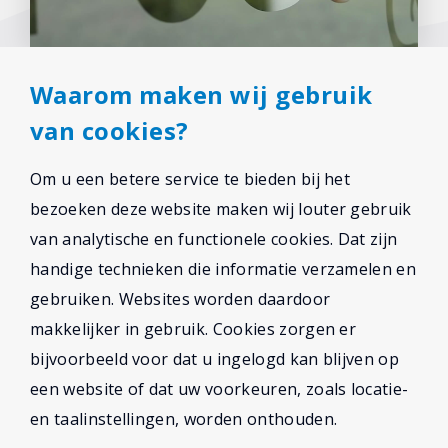
Waarom maken wij gebruik
van cookies?
Om u een betere service te bieden bij het
bezoeken deze website maken wij louter gebruik
van analytische en functionele cookies. Dat zijn
handige technieken die informatie verzamelen en
gebruiken. Websites worden daardoor
makkelijker in gebruik. Cookies zorgen er
bijvoorbeeld voor dat u ingelogd kan blijven op
een website of dat uw voorkeuren, zoals locatie-
en taalinstellingen, worden onthouden.