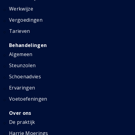
Werkwijze
Vergoedingen
Tarieven
Behandelingen
Algemeen
Steunzolen
Schoenadvies
Ervaringen
Voetoefeningen
Over ons
De praktijk
Harrie Moerings