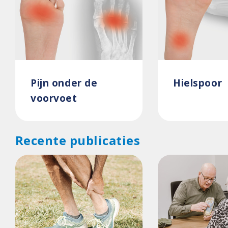
Pijn onder de
Hielspoor
voorvoet
Recente publicaties