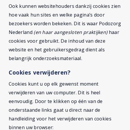
Ook kunnen websitehouders dankzij cookies zien
hoe vaak hun sites en welke pagina’s door
bezoekers worden bekeken. Dit is waar Podozorg
Nederland
(en haar aangesloten praktijken)
haar
cookies voor gebruikt. De inhoud van deze
website en het gebruikersgedrag dient als
belangrijk onderzoeksmateriaal.
Cookies verwijderen?
Cookies kunt u op elk gewenst moment
verwijderen van uw computer. Dit is heel
eenvoudig. Door te klikken op één van de
onderstaande links gaat u direct naar de
handleiding voor het verwijderen van cookies
binnen uw browser: