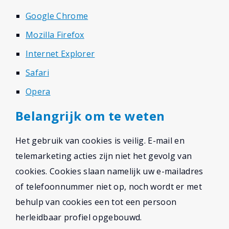
Google Chrome
Mozilla Firefox
Internet Explorer
Safari
Opera
Belangrijk om te weten
Het gebruik van cookies is veilig. E-mail en
telemarketing acties zijn niet het gevolg van
cookies. Cookies slaan namelijk uw e-mailadres
of telefoonnummer niet op, noch wordt er met
behulp van cookies een tot een persoon
herleidbaar profiel opgebouwd.