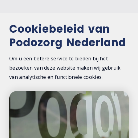
Cookiebeleid van
Podozorg Nederland
Om u een betere service te bieden bij het
bezoeken van deze website maken wij gebruik
van analytische en functionele cookies.