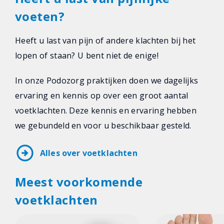
voeten?
Heeft u last van pijn of andere klachten bij het
lopen of staan? U bent niet de enige!
In onze Podozorg praktijken doen we dagelijks
ervaring en kennis op over een groot aantal
voetklachten. Deze kennis en ervaring hebben
we gebundeld en voor u beschikbaar gesteld.
arrow_circle_right
Alles over voetklachten
Meest voorkomende
voetklachten