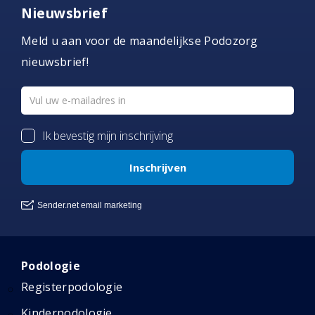
Nieuwsbrief
Meld u aan voor de maandelijkse Podozorg
nieuwsbrief!
Podologie
Registerpodologie
Kinderpodologie