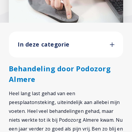
In deze categorie
Behandeling door Podozorg
Almere
Heel lang last gehad van een
peesplaatonsteking, uiteindelijk aan allebei mijn
voeten. Heel veel behandelingen gehad, maar
niets werkte tot ik bij Podozorg Almere kwam. Nu
een jaar verder zo goed als pijn vrij. Ben zo blij en