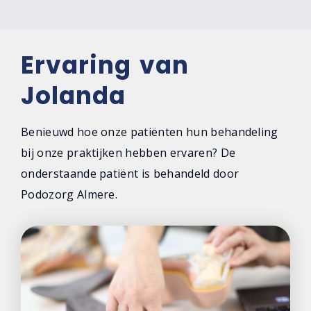
Ervaring van
Jolanda
Benieuwd hoe onze patiënten hun behandeling
bij onze praktijken hebben ervaren? De
onderstaande patiënt is behandeld door
Podozorg Almere.