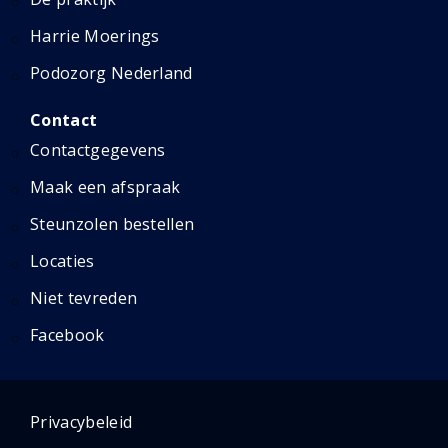
Harrie Moerings
Podozorg Nederland
Contact
Contactgegevens
Maak een afspraak
Steunzolen bestellen
Locaties
Niet tevreden
Facebook
Privacybeleid