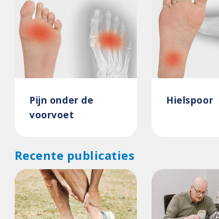
Pijn onder de
Hielspoor
voorvoet
Recente publicaties