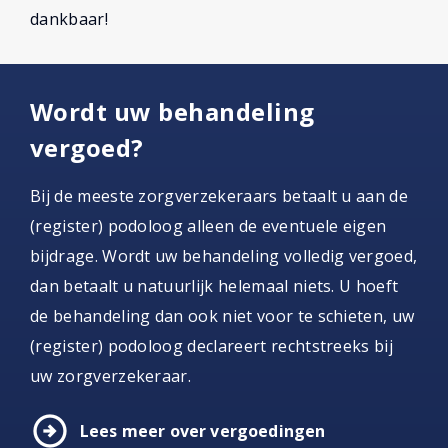
dankbaar!
Wordt uw behandeling
vergoed?
Bij de meeste zorgverzekeraars betaalt u aan de
(register) podoloog alleen de eventuele eigen
bijdrage. Wordt uw behandeling volledig vergoed,
dan betaalt u natuurlijk helemaal niets. U hoeft
de behandeling dan ook niet voor te schieten, uw
(register) podoloog declareert rechtstreeks bij
uw zorgverzekeraar.
arrow_circle_right
Lees meer over vergoedingen