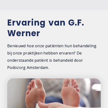
Ervaring van G.F.
Werner
Benieuwd hoe onze patiënten hun behandeling
bij onze praktijken hebben ervaren? De
onderstaande patiënt is behandeld door
Podozorg Amsterdam.