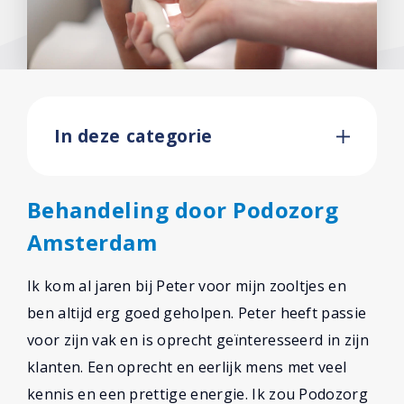
In deze categorie
Behandeling door Podozorg
Amsterdam
Ik kom al jaren bij Peter voor mijn zooltjes en
ben altijd erg goed geholpen. Peter heeft passie
voor zijn vak en is oprecht geïnteresseerd in zijn
klanten. Een oprecht en eerlijk mens met veel
kennis en een prettige energie. Ik zou Podozorg