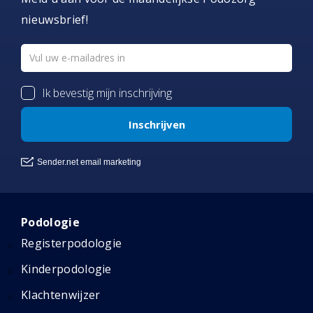
nieuwsbrief!
Podologie
Registerpodologie
Kinderpodologie
Klachtenwijzer