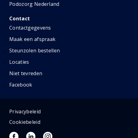
Podozorg Nederland
Contact
Contactgegevens
Maak een afspraak
Steunzolen bestellen
Locaties
Niet tevreden
Facebook
Privacybeleid
Cookiebeleid