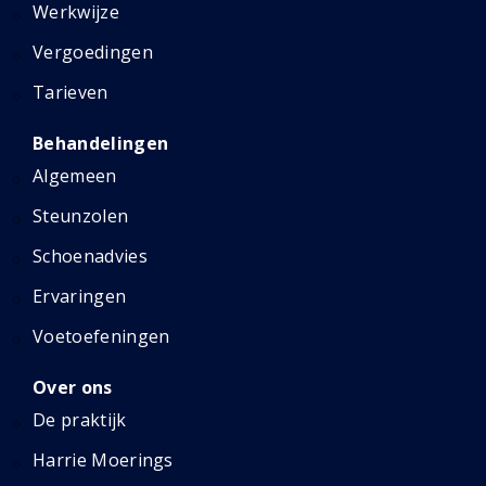
Werkwijze
Vergoedingen
Tarieven
Behandelingen
Algemeen
Steunzolen
Schoenadvies
Ervaringen
Voetoefeningen
Over ons
De praktijk
Harrie Moerings