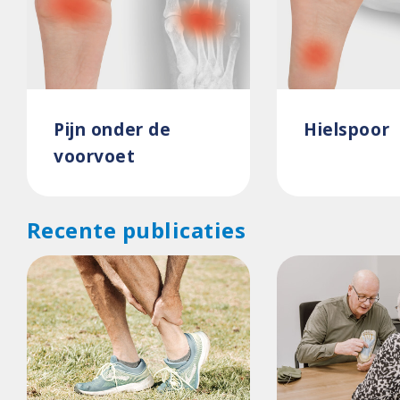
Pijn onder de
Hielspoor
voorvoet
Recente publicaties