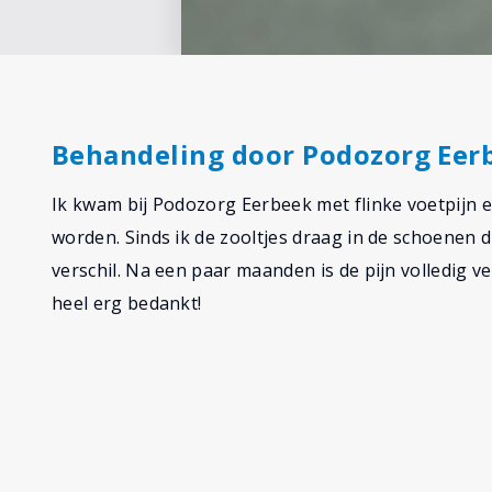
Behandeling door Podozorg Eer
Ik kwam bij Podozorg Eerbeek met flinke voetpijn e
worden. Sinds ik de zooltjes draag in de schoenen d
verschil. Na een paar maanden is de pijn volledig v
heel erg bedankt!