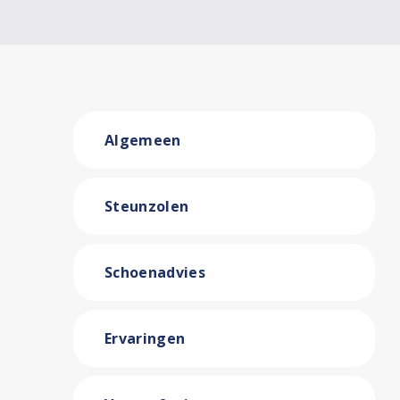
Algemeen
Steunzolen
Schoenadvies
Ervaringen