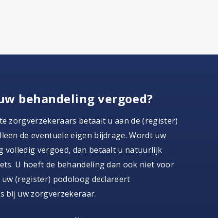
uw behandeling vergoed?
te zorgverzekeraars betaalt u aan de (register)
leen de eventuele eigen bijdrage. Wordt uw
 volledig vergoed, dan betaalt u natuurlijk
ets. U hoeft de behandeling dan ook niet voor
, uw (register) podoloog declareert
s bij uw zorgverzekeraar.