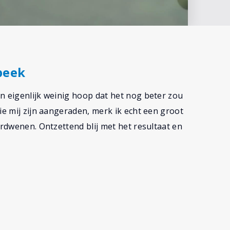
beek
n eigenlijk weinig hoop dat het nog beter zou
ie mij zijn aangeraden, merk ik echt een groot
erdwenen. Ontzettend blij met het resultaat en