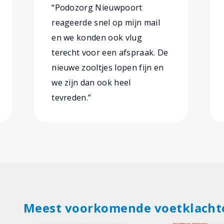
“Podozorg Nieuwpoort
reageerde snel op mijn mail
en we konden ook vlug
terecht voor een afspraak. De
nieuwe zooltjes lopen fijn en
we zijn dan ook heel
tevreden.”
Meest voorkomende voetklacht