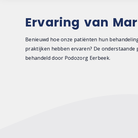
Ervaring van Mar
Benieuwd hoe onze patiënten hun behandeling
praktijken hebben ervaren? De onderstaande p
behandeld door Podozorg Eerbeek.