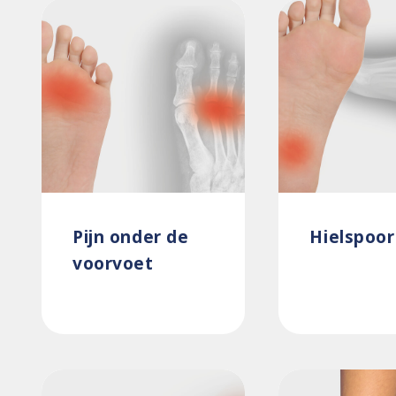
Pijn onder de
Hielspoor
voorvoet