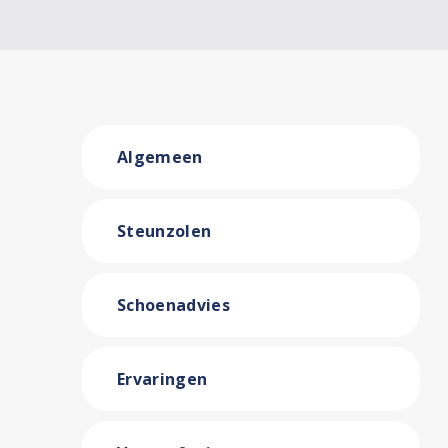
Algemeen
Steunzolen
Schoenadvies
Ervaringen