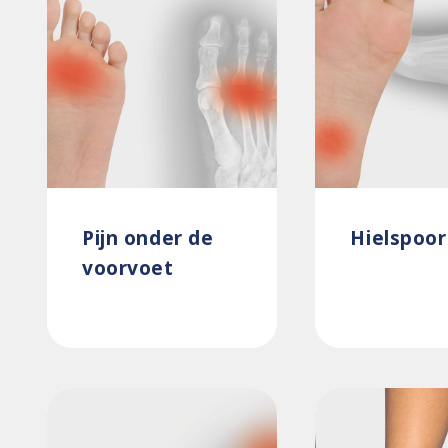
Pijn onder de
Hielspoor
voorvoet