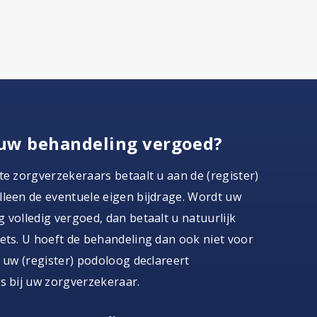
uw behandeling vergoed?
te zorgverzekeraars betaalt u aan de (register)
leen de eventuele eigen bijdrage. Wordt uw
 volledig vergoed, dan betaalt u natuurlijk
ets. U hoeft de behandeling dan ook niet voor
, uw (register) podoloog declareert
s bij uw zorgverzekeraar.