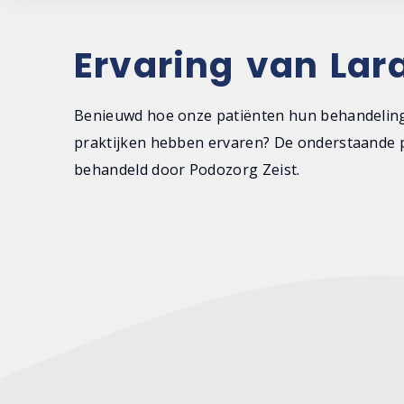
Ervaring van Lar
Benieuwd hoe onze patiënten hun behandeling
praktijken hebben ervaren? De onderstaande p
behandeld door Podozorg Zeist.