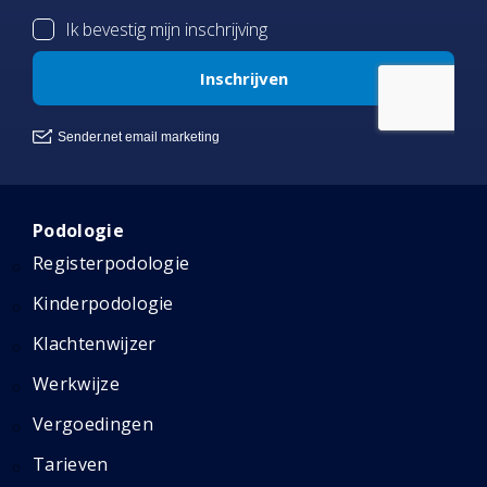
Podologie
Registerpodologie
Kinderpodologie
Klachtenwijzer
Werkwijze
Vergoedingen
Tarieven