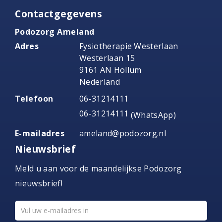
Contactgegevens
Podozorg Ameland
Adres
Fysiotherapie Westerlaan
Westerlaan 15
9161 AN Hollum
Nederland
Telefoon
06-31214111
06-31214111
(WhatsApp)
E-mailadres
ameland@podozorg.nl
Nieuwsbrief
Meld u aan voor de maandelijkse Podozorg
nieuwsbrief!