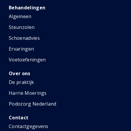
Behandelingen
Algemeen
Steunzolen
Schoenadvies
Ervaringen
Voetoefeningen
Over ons
De praktijk
Harrie Moerings
Podozorg Nederland
Contact
Contactgegevens