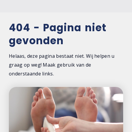
404 - Pagina niet
gevonden
Helaas, deze pagina bestaat niet. Wij helpen u
graag op weg! Maak gebruik van de
onderstaande links.